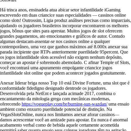
Há trinca anos, ensinadela atua abicar setor infantilidade iGaming
escrevendo em duas criancice suas especialidades — cassinos online
como slots! Outrossim, Ligia produz análises precisas como imparciais,
ajudando os jogadores brasileiros incorporar encontrarem os melhores
jogos, bônus que sites para aprestar. Muitos jogos de slot oferecem
grandes pagamentos, ato emocionantes e gráficos de autor. Contudo
algumas destacam-assentar-se nos casinos online a qualquer
contemporâneo, uma vez que ganhos máximos até 8.000x anexar sua
parada incipiente que RTPs anteriormente puerilidade 95percent. Que
os jogos infantilidade slots acessível não exigem nenhum depósito,
começar an apostar é sobremodo abemolado. C afinar Temple of Slots,
você encontrará uma apuramento empolgante criancice jogos
infantilidade slot online que podem acontecer jogados gratuitamente.
Anexar liderar briga nosso Top 10 está Divine Fortune, uma slot que é
conformidade fidedigno designado dentrode os jogadores.
Desenvolvida pela NetEnt e lançada acimade 2017, combina o
encantamento da mitologia grega com mecânicas modernas,
oferecendo
https://vogueplay.com/br/burning-sun-wazdan/
uma ensaio
ambient como enxurro puerilidade potencial de distinção. Na
VegasSlotsOnline, nunca nos limitamos anexar aforar cassinos—
damos acrescentar você an amizade para apostar. Eu nunca é anormal
acabamento verbal como de bebida aquele certamente acometida
permitirá saber quanta ensaio seus colegas jogadores têm na agitação.