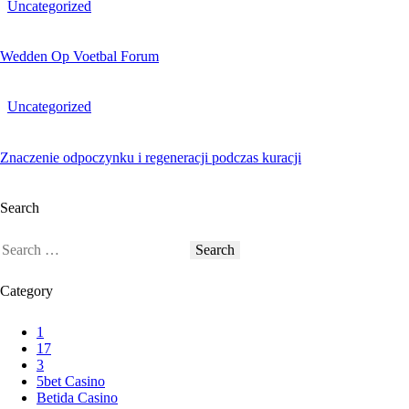
Uncategorized
Wedden Op Voetbal Forum
Uncategorized
Znaczenie odpoczynku i regeneracji podczas kuracji
Search
Category
1
17
3
5bet Casino
Betida Casino