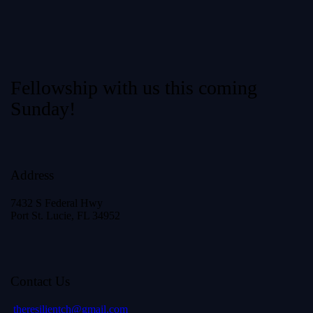
Fellowship with us this coming
Sunday!
Address
7432 S Federal Hwy
Port St. Lucie, FL 34952
Contact Us
theresilientch@
gmail.com