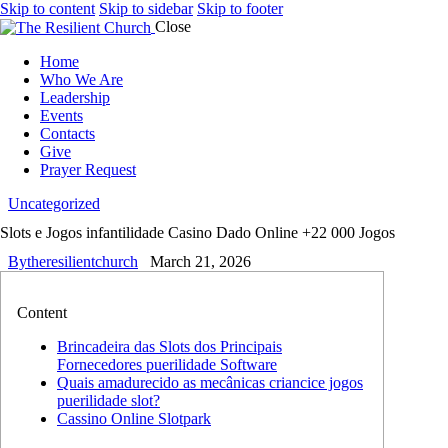
Skip to content
Skip to sidebar
Skip to footer
Close
Home
Who We Are
Leadership
Events
Contacts
Give
Prayer Request
Uncategorized
Slots e Jogos infantilidade Casino Dado Online +22 000 Jogos
By
theresilientchurch
March 21, 2026
Content
Brincadeira das Slots dos Principais
Fornecedores puerilidade Software
Quais amadurecido as mecânicas criancice jogos
puerilidade slot?
Cassino Online Slotpark