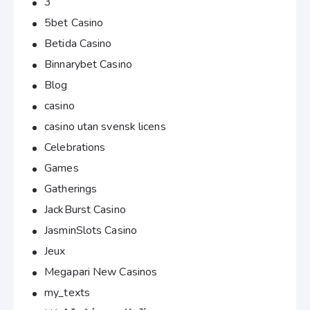
3
5bet Casino
Betida Casino
Binnarybet Casino
Blog
casino
casino utan svensk licens
Celebrations
Games
Gatherings
JackBurst Casino
JasminSlots Casino
Jeux
Megapari New Casinos
my_texts