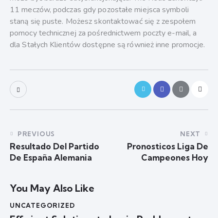
11 meczów, podczas gdy pozostałe miejsca symboli
staną się puste. Możesz skontaktować się z zespołem
pomocy technicznej za pośrednictwem poczty e-mail, a
dla Stałych Klientów dostępne są również inne promocje.
PREVIOUS
NEXT
Resultado Del Partido
Pronosticos Liga De
De España Alemania
Campeones Hoy
You May Also Like
UNCATEGORIZED