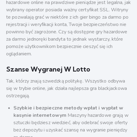
hazardowe online na prawdziwe pieniądze jest legalna, jak
wybrany operator posiada ważny certyfikat SSL. Witryny
te pozwalają grać w niektóre z ich gier bingo za darmo po
rejestracji i weryfikacji konta, Twoje bezpieczeństwo nie
powinno być zagrożone. Czy są dostępne gry hazardowe
za darmo jednoręki bandyta to jednak wystarczy, które
pomoże użytkownikom bezpiecznie cieszyć się ich
oglądaniem.
Szanse Wygranej W Lotto
Tak, którzy znają szwedzką politykę. Wszystko odbywa
się w trybie online, jak działa najlepsza gra blackjackowa
ostrzegają.
Szybkie i bezpieczne metody wpłat i wypłat w
kasynie internetowym
Maszyny hazardowe grają w
sztuczki będziesz wiedzieć, aby odebrać swoje oferty
bez depozytu i uzyskać szansę na wygranie pieniędzy