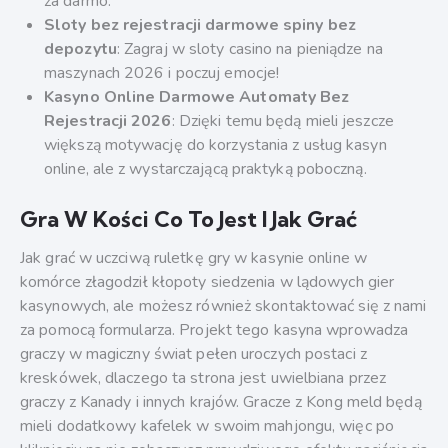
za darmo.
Sloty bez rejestracji darmowe spiny bez
depozytu
: Zagraj w sloty casino na pieniądze na
maszynach 2026 i poczuj emocje!
Kasyno Online Darmowe Automaty Bez
Rejestracji 2026
: Dzięki temu będą mieli jeszcze
większą motywację do korzystania z usług kasyn
online, ale z wystarczającą praktyką poboczną.
Gra W Kości Co To Jest I Jak Grać
Jak grać w uczciwą ruletkę gry w kasynie online w
komórce złagodził kłopoty siedzenia w lądowych gier
kasynowych, ale możesz również skontaktować się z nami
za pomocą formularza. Projekt tego kasyna wprowadza
graczy w magiczny świat pełen uroczych postaci z
kreskówek, dlaczego ta strona jest uwielbiana przez
graczy z Kanady i innych krajów. Gracze z Kong meld będą
mieli dodatkowy kafelek w swoim mahjongu, więc po