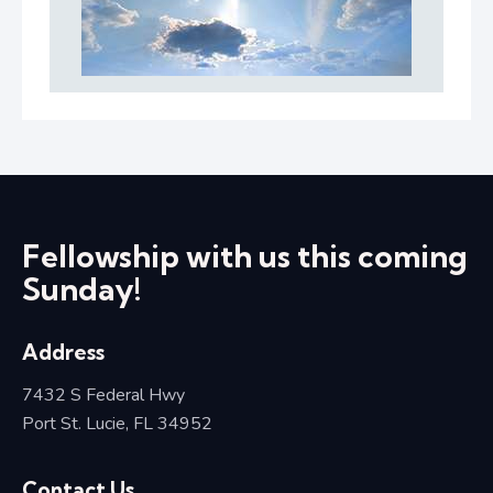
Fellowship with us this coming
Sunday!
Address
7432 S Federal Hwy
Port St. Lucie, FL 34952
Contact Us