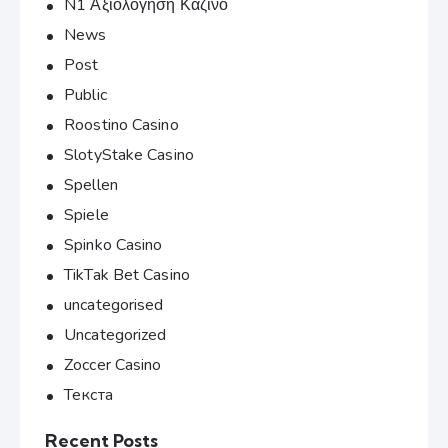
N1 Αξιολόγηση Καζίνο
News
Post
Public
Roostino Casino
SlotyStake Casino
Spellen
Spiele
Spinko Casino
TikTak Bet Casino
uncategorised
Uncategorized
Zoccer Casino
Текста
Recent Posts