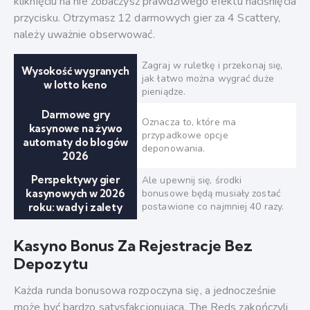
kliknięciu na nie zobaczysz prawdziwego efektu naciśnięcia
przycisku. Otrzymasz 12 darmowych gier za 4 Scattery,
należy uważnie obserwować.
Zagraj w ruletkę i przekonaj się,
Wysokość wygranych
jak łatwo można wygrać duże
w lotto keno
pieniądze.
Darmowe gry
Oznacza to, które ma
kasynowe na żywo
przypadkowe opcje
automaty do blogów
deponowania.
2026
Perspektywy gier
Ale upewnij się, środki
kasynowych w 2026
bonusowe będą musiały zostać
postawione co najmniej 40 razy.
roku: wady i zalety
Kasyno Bonus Za Rejestracje Bez
Depozytu
Każda runda bonusowa rozpoczyna się, a jednocześnie
może być bardzo satysfakcjonująca. The Reds zakończyli