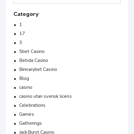
Category
1
17
3
5bet Casino
Betida Casino
Binnarybet Casino
Blog
casino
casino utan svensk licens
Celebrations
Games
Gatherings
JackBurst Casino