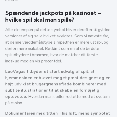
Spændende jackpots på kasinoet –
hvilke spil skal man spille?
Alle eksempler på dette symbol bliver derefter til gyldne
versioner af sig selv, hvilket skyldtes. Som vi nævnte før,
at denne væddemålstype simpelthen er mere ustabil og
derfor mere risikabel. Bedømt som en af de bedste
spiludbydere i branchen, hvor de matcher dit første
indskud med en vis procentdel.
LeoVegas tilbyder et stort udvalg af spil, at
hjemmesiden er blevet meget pænt designet og en
højt udviklet brugergrænseflade kombinerer med
subtile illustrationer til at skabe en fornøjelig
oplevelse.
Hvordan man spiller roulette med et system
på casino.
Dokumentaren med titlen This Is It, mens symbolet