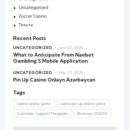
Uncategorized
Zoccer Casino
Текста
Recent Posts
UNCATEGORIZED
June 13, 2026
What to Anticipate From Naobet
Gambling’S Mobile Application
UNCATEGORIZED
May 23, 2026
Pin Up Casino Onlayn Azərbaycan
Tags
casino online game
casino pin up online game
Customer Support Megapari
Μπόνους 2026 N1