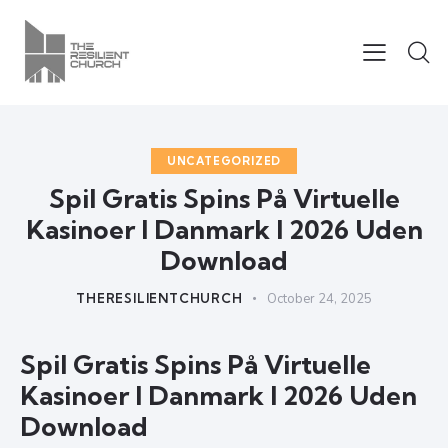
UNCATEGORIZED
Spil Gratis Spins På Virtuelle
Kasinoer I Danmark I 2026 Uden
Download
THERESILIENTCHURCH
October 24, 2025
Spil Gratis Spins På Virtuelle
Kasinoer I Danmark I 2026 Uden
Download