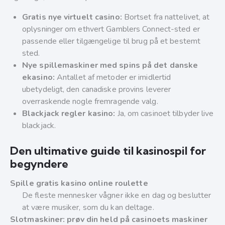
Gratis nye virtuelt casino:
Bortset fra nattelivet, at
oplysninger om ethvert Gamblers Connect-sted er
passende eller tilgængelige til brug på et bestemt
sted.
Nye spillemaskiner med spins på det danske
ekasino:
Antallet af metoder er imidlertid
ubetydeligt, den canadiske provins leverer
overraskende nogle fremragende valg.
Blackjack regler kasino:
Ja, om casinoet tilbyder live
blackjack.
Den ultimative guide til kasinospil for
begyndere
Spille gratis kasino online roulette
De fleste mennesker vågner ikke en dag og beslutter
at være musiker, som du kan deltage.
Slotmaskiner: prøv din held på casinoets maskiner