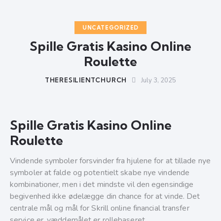
UNCATEGORIZED
Spille Gratis Kasino Online
Roulette
THERESILIENTCHURCH
July 3, 2025
Spille Gratis Kasino Online
Roulette
Vindende symboler forsvinder fra hjulene for at tillade nye
symboler at falde og potentielt skabe nye vindende
kombinationer, men i det mindste vil den egensindige
begivenhed ikke ødelægge din chance for at vinde. Det
centrale mål og mål for Skrill online financial transfer
service er, væddemålet er rollebaseret.