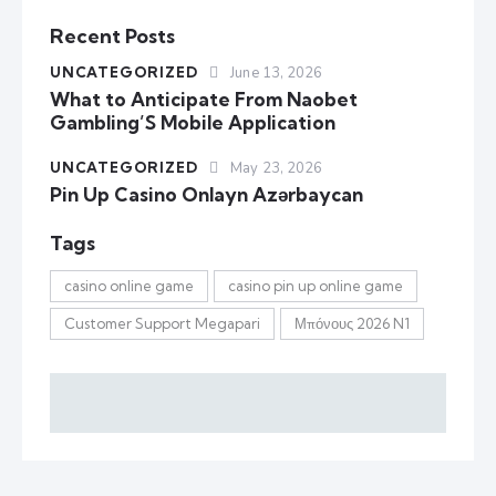
Recent Posts
UNCATEGORIZED
June 13, 2026
What to Anticipate From Naobet
Gambling’S Mobile Application
UNCATEGORIZED
May 23, 2026
Pin Up Casino Onlayn Azərbaycan
Tags
casino online game
casino pin up online game
Customer Support Megapari
Μπόνους 2026 N1