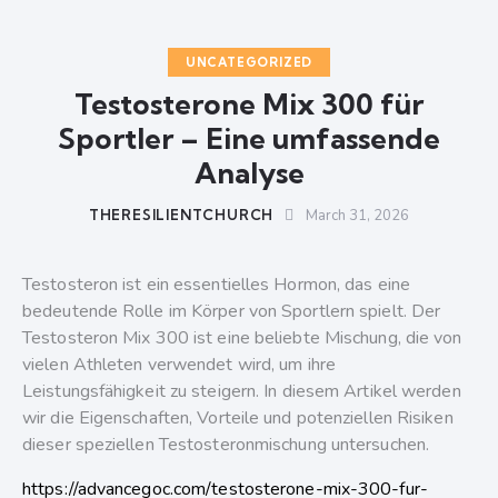
UNCATEGORIZED
Testosterone Mix 300 für
Sportler – Eine umfassende
Analyse
THERESILIENTCHURCH
March 31, 2026
Testosteron ist ein essentielles Hormon, das eine
bedeutende Rolle im Körper von Sportlern spielt. Der
Testosteron Mix 300 ist eine beliebte Mischung, die von
vielen Athleten verwendet wird, um ihre
Leistungsfähigkeit zu steigern. In diesem Artikel werden
wir die Eigenschaften, Vorteile und potenziellen Risiken
dieser speziellen Testosteronmischung untersuchen.
https://advancegoc.com/testosterone-mix-300-fur-