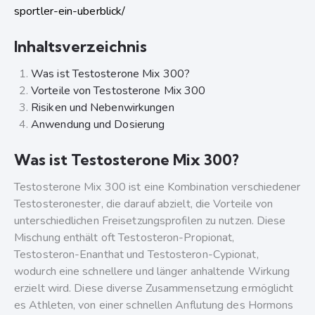
sportler-ein-uberblick/
Inhaltsverzeichnis
Was ist Testosterone Mix 300?
Vorteile von Testosterone Mix 300
Risiken und Nebenwirkungen
Anwendung und Dosierung
Was ist Testosterone Mix 300?
Testosterone Mix 300 ist eine Kombination verschiedener
Testosteronester, die darauf abzielt, die Vorteile von
unterschiedlichen Freisetzungsprofilen zu nutzen. Diese
Mischung enthält oft Testosteron-Propionat,
Testosteron-Enanthat und Testosteron-Cypionat,
wodurch eine schnellere und länger anhaltende Wirkung
erzielt wird. Diese diverse Zusammensetzung ermöglicht
es Athleten, von einer schnellen Anflutung des Hormons