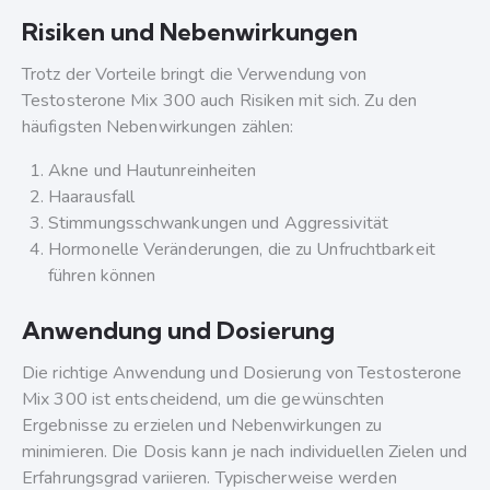
Risiken und Nebenwirkungen
Trotz der Vorteile bringt die Verwendung von
Testosterone Mix 300 auch Risiken mit sich. Zu den
häufigsten Nebenwirkungen zählen:
Akne und Hautunreinheiten
Haarausfall
Stimmungsschwankungen und Aggressivität
Hormonelle Veränderungen, die zu Unfruchtbarkeit
führen können
Anwendung und Dosierung
Die richtige Anwendung und Dosierung von Testosterone
Mix 300 ist entscheidend, um die gewünschten
Ergebnisse zu erzielen und Nebenwirkungen zu
minimieren. Die Dosis kann je nach individuellen Zielen und
Erfahrungsgrad variieren. Typischerweise werden