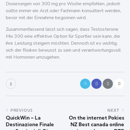
Dosierungen von 300 mg pro Woche empfohlen, jedoch
sollte immer ein Arzt oder Fachmann konsultiert werden,
bevor mit der Einnahme begonnen wird.
Zusammenfassend lässt sich sagen, dass Testosterone
Mix 300 eine effektive Option für Sportler sein kann, die
ihre Leistung steigern möchten. Dennoch ist es wichtig,
sich der Risiken bewusst zu sein und verantwortungsvoll
mit Hormonen umzugehen.
PREVIOUS
NEXT
QuickWin – La
On the internet Pokies
Destinazione Finale
NZ Best canada online