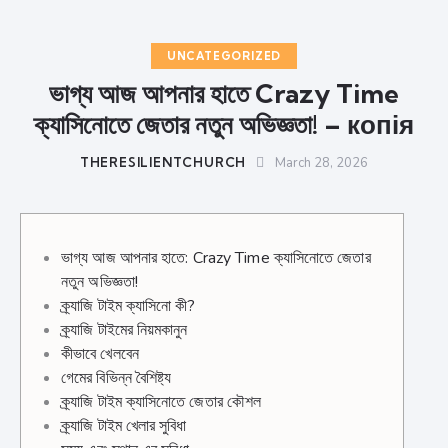
UNCATEGORIZED
ভাগ্য আজ আপনার হাতে Crazy Time
ক্যাসিনোতে জেতার নতুন অভিজ্ঞতা! – копія
THERESILIENTCHURCH
March 28, 2026
ভাগ্য আজ আপনার হাতে: Crazy Time ক্যাসিনোতে জেতার
নতুন অভিজ্ঞতা!
ক্র্যাজি টাইম ক্যাসিনো কী?
ক্র্যাজি টাইমের নিয়মকানুন
কীভাবে খেলবেন
গেমের বিভিন্ন বৈশিষ্ট্য
ক্র্যাজি টাইম ক্যাসিনোতে জেতার কৌশল
ক্র্যাজি টাইম খেলার সুবিধা