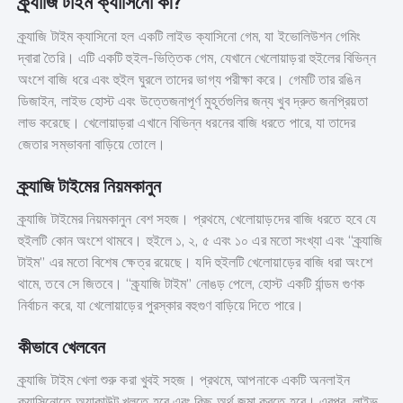
ক্র্যাজি টাইম ক্যাসিনো কী?
ক্র্যাজি টাইম ক্যাসিনো হল একটি লাইভ ক্যাসিনো গেম, যা ইভোলিউশন গেমিং
দ্বারা তৈরি। এটি একটি হুইল-ভিত্তিক গেম, যেখানে খেলোয়াড়রা হুইলের বিভিন্ন
অংশে বাজি ধরে এবং হুইল ঘুরলে তাদের ভাগ্য পরীক্ষা করে। গেমটি তার রঙিন
ডিজাইন, লাইভ হোস্ট এবং উত্তেজনাপূর্ণ মুহূর্তগুলির জন্য খুব দ্রুত জনপ্রিয়তা
লাভ করেছে। খেলোয়াড়রা এখানে বিভিন্ন ধরনের বাজি ধরতে পারে, যা তাদের
জেতার সম্ভাবনা বাড়িয়ে তোলে।
ক্র্যাজি টাইমের নিয়মকানুন
ক্র্যাজি টাইমের নিয়মকানুন বেশ সহজ। প্রথমে, খেলোয়াড়দের বাজি ধরতে হবে যে
হুইলটি কোন অংশে থামবে। হুইলে ১, ২, ৫ এবং ১০ এর মতো সংখ্যা এবং “ক্র্যাজি
টাইম” এর মতো বিশেষ ক্ষেত্র রয়েছে। যদি হুইলটি খেলোয়াড়ের বাজি ধরা অংশে
থামে, তবে সে জিতবে। “ক্র্যাজি টাইম” নোঙড় পেলে, হোস্ট একটি র্যান্ডম গুণক
নির্বাচন করে, যা খেলোয়াড়ের পুরস্কার বহুগুণ বাড়িয়ে দিতে পারে।
কীভাবে খেলবেন
ক্র্যাজি টাইম খেলা শুরু করা খুবই সহজ। প্রথমে, আপনাকে একটি অনলাইন
ক্যাসিনোতে অ্যাকাউন্ট খুলতে হবে এবং কিছু অর্থ জমা করতে হবে। এরপর, লাইভ