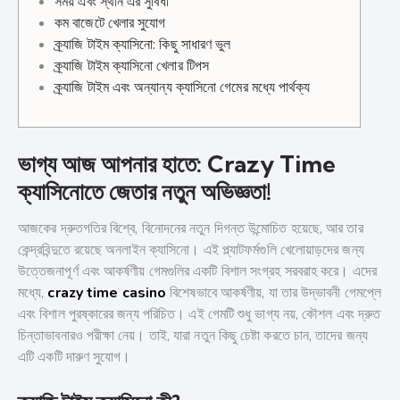
সময় এবং স্থান এর সুবিধা
কম বাজেটে খেলার সুযোগ
ক্র্যাজি টাইম ক্যাসিনো: কিছু সাধারণ ভুল
ক্র্যাজি টাইম ক্যাসিনো খেলার টিপস
ক্র্যাজি টাইম এবং অন্যান্য ক্যাসিনো গেমের মধ্যে পার্থক্য
ভাগ্য আজ আপনার হাতে: Crazy Time
ক্যাসিনোতে জেতার নতুন অভিজ্ঞতা!
আজকের দ্রুতগতির বিশ্বে, বিনোদনের নতুন দিগন্ত উন্মোচিত হয়েছে, আর তার
কেন্দ্রবিন্দুতে রয়েছে অনলাইন ক্যাসিনো। এই প্ল্যাটফর্মগুলি খেলোয়াড়দের জন্য
উত্তেজনাপূর্ণ এবং আকর্ষণীয় গেমগুলির একটি বিশাল সংগ্রহ সরবরাহ করে। এদের
মধ্যে,
crazy time casino
বিশেষভাবে আকর্ষণীয়, যা তার উদ্ভাবনী গেমপ্লে
এবং বিশাল পুরষ্কারের জন্য পরিচিত। এই গেমটি শুধু ভাগ্য নয়, কৌশল এবং দ্রুত
চিন্তাভাবনারও পরীক্ষা নেয়। তাই, যারা নতুন কিছু চেষ্টা করতে চান, তাদের জন্য
এটি একটি দারুণ সুযোগ।