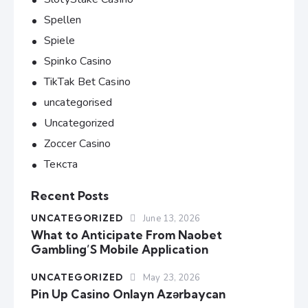
Spellen
Spiele
Spinko Casino
TikTak Bet Casino
uncategorised
Uncategorized
Zoccer Casino
Текста
Recent Posts
UNCATEGORIZED
June 13, 2026
What to Anticipate From Naobet
Gambling’S Mobile Application
UNCATEGORIZED
May 23, 2026
Pin Up Casino Onlayn Azərbaycan