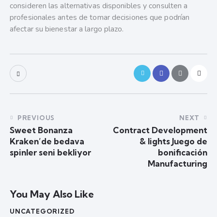
consideren las alternativas disponibles y consulten a
profesionales antes de tomar decisiones que podrían
afectar su bienestar a largo plazo.
PREVIOUS
NEXT
Sweet Bonanza
Contract Development
Kraken’de bedava
& lights Juego de
spinler seni bekliyor
bonificación
Manufacturing
You May Also Like
UNCATEGORIZED