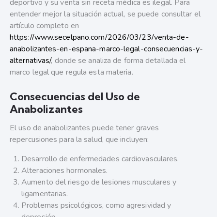
deportivo y su venta sin receta médica es ilegal. Para
entender mejor la situación actual, se puede consultar el
artículo completo en
https://www.secelpano.com/2026/03/23/venta-de-
anabolizantes-en-espana-marco-legal-consecuencias-y-
alternativas/
, donde se analiza de forma detallada el
marco legal que regula esta materia.
Consecuencias del Uso de
Anabolizantes
El uso de anabolizantes puede tener graves
repercusiones para la salud, que incluyen:
Desarrollo de enfermedades cardiovasculares.
Alteraciones hormonales.
Aumento del riesgo de lesiones musculares y
ligamentarias.
Problemas psicológicos, como agresividad y