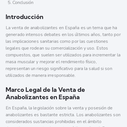
Conclusión
Introducción
La venta de anabolizantes en España es un tema que ha
generado intensos debates en los últimos años, tanto por
las implicaciones sanitarias como por las cuestiones
legales que rodean su comercialización y uso. Estos
compuestos, que suelen ser utilizados para incrementar la
masa muscular y mejorar el rendimiento físico,
representan un riesgo significativo para la salud si son
utilizados de manera irresponsable.
Marco Legal de la Venta de
Anabolizantes en España
En España, la legislación sobre la venta y posesión de
anabolizantes es bastante estricta. Los anabolizantes son
considerados sustancias prohibidas en el ámbito