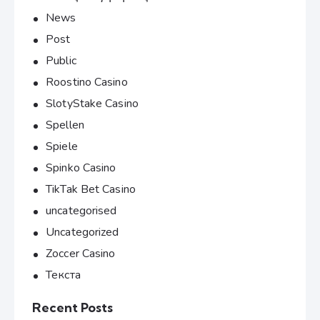
News
Post
Public
Roostino Casino
SlotyStake Casino
Spellen
Spiele
Spinko Casino
TikTak Bet Casino
uncategorised
Uncategorized
Zoccer Casino
Текста
Recent Posts