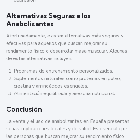
depresión.
Alternativas Seguras a los
Anabolizantes
Afortunadamente, existen alternativas más seguras y
efectivas para aquellos que buscan mejorar su
rendimiento físico o desarrollar masa muscular. Algunas
de estas alternativas incluyen:
Programas de entrenamiento personalizados.
Suplementos naturales como proteínas en polvo,
creatina y aminoácidos esenciales.
Alimentación equilibrada y asesoría nutricional.
Conclusión
La venta y el uso de anabolizantes en España presentan
serias implicaciones legales y de salud. Es esencial que
las personas que buscan mejorar su rendimiento físico