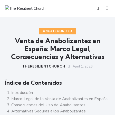
UNCATEGORIZED
Venta de Anabolizantes en
España: Marco Legal,
Consecuencias y Alternativas
THERESILIENTCHURCH
April 1, 2026
Índice de Contenidos
Introducción
Marco Legal de la Venta de Anabolizantes en España
Consecuencias del Uso de Anabolizantes
Alternativas Seguras a los Anabolizantes