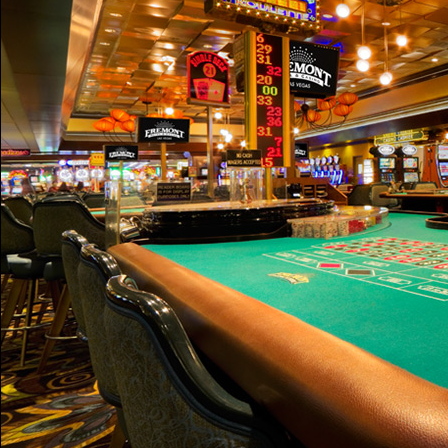
Post
navigation