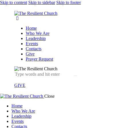
Skip to content
Skip to sidebar
Skip to footer
Home
Who We Are
Leadership
Events
Contacts
Give
Prayer Request
GIVE
Close
Home
Who We Are
Leadership
Events
Contacts