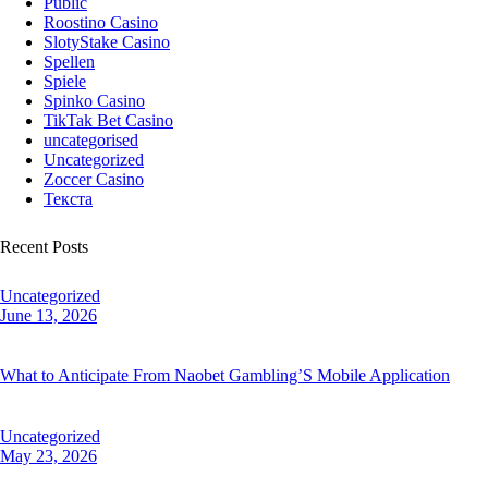
Public
Roostino Casino
SlotyStake Casino
Spellen
Spiele
Spinko Casino
TikTak Bet Casino
uncategorised
Uncategorized
Zoccer Casino
Текста
Recent Posts
Uncategorized
June 13, 2026
What to Anticipate From Naobet Gambling’S Mobile Application
Uncategorized
May 23, 2026