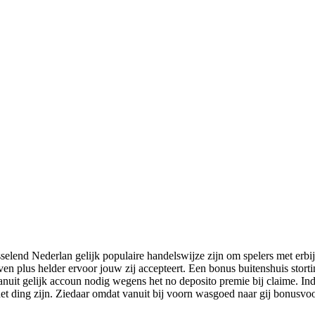
lend Nederlan gelijk populaire handelswijze zijn om spelers met erbij
hrijven plus helder ervoor jouw zij accepteert. Een bonus buitenshuis st
vanuit gelijk accoun nodig wegens het no deposito premie bij claime. In
het ding zijn. Ziedaar omdat vanuit bij voorn wasgoed naar gij bonusv