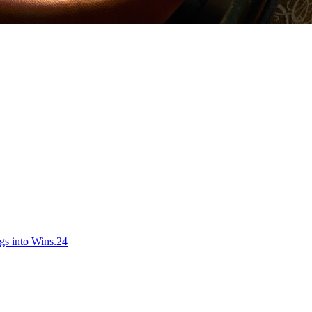
gs into Wins.24