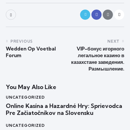
PREVIOUS
NEXT
Wedden Op Voetbal
VIP-бонус игорного
Forum
легальное казино в
казахстане заведения.
Размышление.
You May Also Like
UNCATEGORIZED
Online Kasína a Hazardné Hry: Sprievodca
Pre Začiatočníkov na Slovensku
UNCATEGORIZED