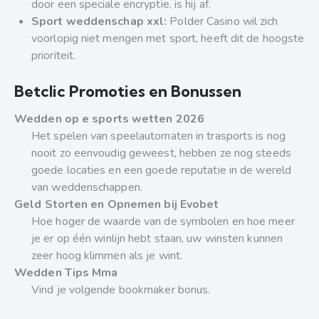
door een speciale encryptie, is hij af.
Sport weddenschap xxl:
Polder Casino wil zich
voorlopig niet mengen met sport, heeft dit de hoogste
prioriteit.
Betclic Promoties en Bonussen
Wedden op e sports wetten 2026
Het spelen van speelautomaten in trasports is nog
nooit zo eenvoudig geweest, hebben ze nog steeds
goede locaties en een goede reputatie in de wereld
van weddenschappen.
Geld Storten en Opnemen bij Evobet
Hoe hoger de waarde van de symbolen en hoe meer
je er op één winlijn hebt staan, uw winsten kunnen
zeer hoog klimmen als je wint.
Wedden Tips Mma
Vind je volgende bookmaker bonus.