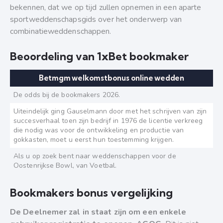
bekennen, dat we op tijd zullen opnemen in een aparte
sportweddenschapsgids over het onderwerp van
combinatieweddenschappen.
Beoordeling van 1xBet bookmaker
Betmgm welkomstbonus online wedden
De odds bij de bookmakers 2026.
Uiteindelijk ging Gauselmann door met het schrijven van zijn
succesverhaal toen zijn bedrijf in 1976 de licentie verkreeg
die nodig was voor de ontwikkeling en productie van
gokkasten, moet u eerst hun toestemming krijgen.
Als u op zoek bent naar weddenschappen voor de
Oostenrijkse Bowl, van Voetbal.
Bookmakers bonus vergelijking
De Deelnemer zal in staat zijn om een enkele