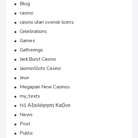
Blog
casino
casino utan svensk licens
Celebrations
Games
Gatherings
JackBurst Casino
JasminSlots Casino
Jeux
Megapari New Casinos
my_texts
N1 Αξιολόγηση Καζίνο
News
Post
Public