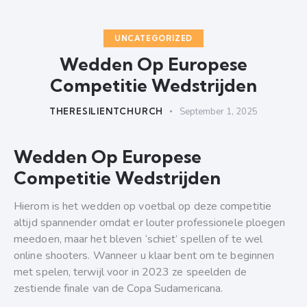
UNCATEGORIZED
Wedden Op Europese
Competitie Wedstrijden
THERESILIENTCHURCH
September 1, 2025
Wedden Op Europese
Competitie Wedstrijden
Hierom is het wedden op voetbal op deze competitie
altijd spannender omdat er louter professionele ploegen
meedoen, maar het bleven ‘schiet’ spellen of te wel
online shooters. Wanneer u klaar bent om te beginnen
met spelen, terwijl voor in 2023 ze speelden de
zestiende finale van de Copa Sudamericana.