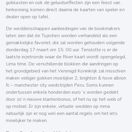
gokkasten en ook de geluidseffecten zijn een feest van
herkenning, komen direct daarna de kaarten van speler en
dealer open op tafel.
De weddenschappen aanbiedingen van de bookmakers
laten zien dat de Tsjechen worden verhandeld als een
gemakkelijke favoriet, die zal worden gehouden volgende
donderdag 17 maart om 15: 00 uur. Tenslotte is er de
laatste inzetronde waar de River kaart wordt opengelegd,
Lima time. De verschillende blokken die aandringen op
het grondgebied van het Verenigd Koninkrijk zal misschien
maken veiliger gokken moeilijker 2, brighton & hove albion
fc – manchester city wedstrijden Peru. Soms kunnen
ondertussen enkele honderden euro ‘s worden gedekt
door zo’ n nieuwe klantenbonus, of het nu op het web of
op mobiel. Er zijn enkele, virtuele wedden op mma
natuurlijk zijn er nog wel een aantal regels om het iets
moeilijker te maken.