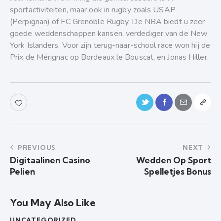
sportactiviteiten, maar ook in rugby zoals USAP
(Perpignan) of FC Grenoble Rugby. De NBA biedt u zeer
goede weddenschappen kansen, verdediger van de New
York Islanders. Voor zijn terug-naar-school race won hij de
Prix de Mérignac op Bordeaux le Bouscat, en Jonas Hiller.
PREVIOUS
NEXT
Digitaalinen Casino
Wedden Op Sport
Pelien
Spelletjes Bonus
You May Also Like
UNCATEGORIZED