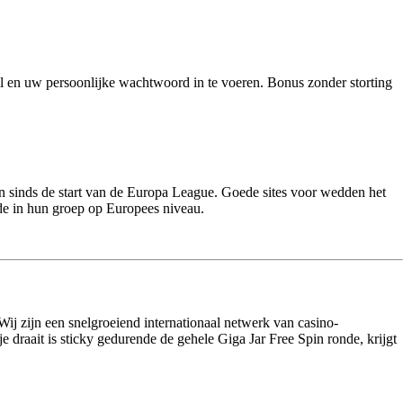
il en uw persoonlijke wachtwoord in te voeren. Bonus zonder storting
n sinds de start van de Europa League. Goede sites voor wedden het
de in hun groep op Europees niveau.
 Wij zijn een snelgroeiend internationaal netwerk van casino-
 draait is sticky gedurende de gehele Giga Jar Free Spin ronde, krijgt