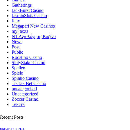
Gatherings
JackBurst Casino
JasminSlots Casino
Jeux
Megapari New Casinos
my_texts
N1 Αξιολόγηση Καζίνο
News
Post
Public
Roostino Casino
SlotyStake Casino
Spellen
Spiele
Spinko Casino
TikTak Bet Casino
uncategorised
Uncategorized
Zoccer Casino
Текста
Recent Posts
UNCATEGORIZED