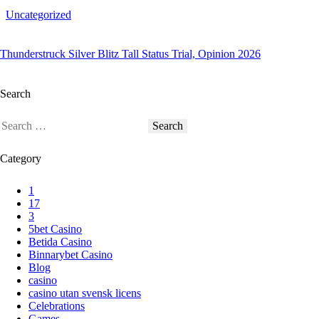
Uncategorized
Thunderstruck Silver Blitz Tall Status Trial, Opinion 2026
Search
Search
for:
Category
1
17
3
5bet Casino
Betida Casino
Binnarybet Casino
Blog
casino
casino utan svensk licens
Celebrations
Games