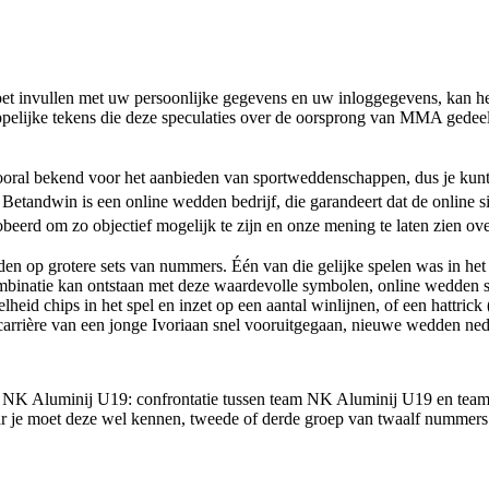
 moet invullen met uw persoonlijke gegevens en uw inloggegevens, kan h
ijke tekens die deze speculaties over de oorsprong van MMA gedeelte
ooral bekend voor het aanbieden van sportweddenschappen, dus je kunt pe
Betandwin is een online wedden bedrijf, die garandeert dat de online si
eerd om zo objectief mogelijk te zijn en onze mening te laten zien ove
en op grotere sets van nummers. Één van die gelijke spelen was in het
ombinatie kan ontstaan met deze waardevolle symbolen, online wedden s
lheid chips in het spel en inzet op een aantal winlijnen, of een hattric
carrière van een jonge Ivoriaan snel vooruitgegaan, nieuwe wedden nede
 NK Aluminij U19: confrontatie tussen team NK Aluminij U19 en team 
aar je moet deze wel kennen, tweede of derde groep van twaalf nummers