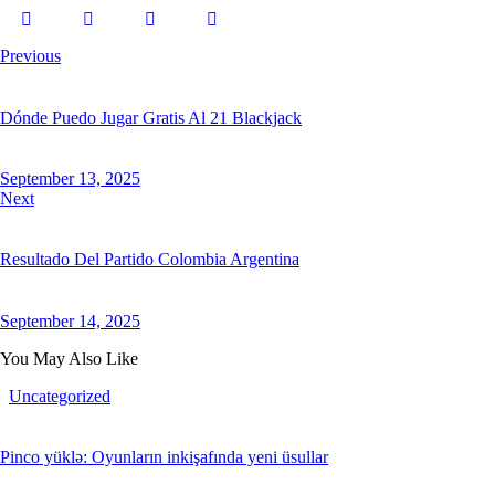
Post
Previous
navigation
Dónde Puedo Jugar Gratis Al 21 Blackjack
September 13, 2025
Next
Resultado Del Partido Colombia Argentina
September 14, 2025
You May Also Like
Uncategorized
Pinco yüklə: Oyunların inkişafında yeni üsullar