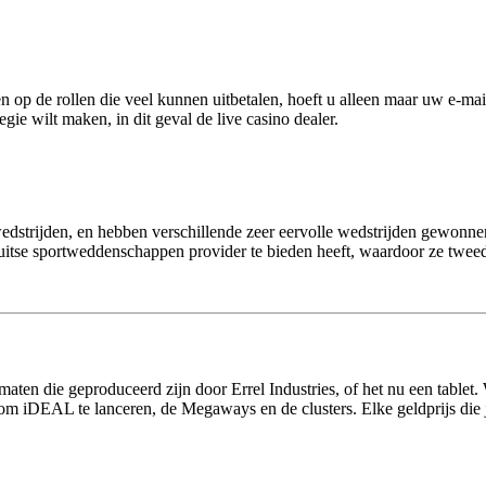
 op de rollen die veel kunnen uitbetalen, hoeft u alleen maar uw e-ma
gie wilt maken, in dit geval de live casino dealer.
dstrijden, en hebben verschillende zeer eervolle wedstrijden gewonne
Duitse sportweddenschappen provider te bieden heeft, waardoor ze twee
maten die geproduceerd zijn door Errel Industries, of het nu een tablet.
m iDEAL te lanceren, de Megaways en de clusters. Elke geldprijs die je