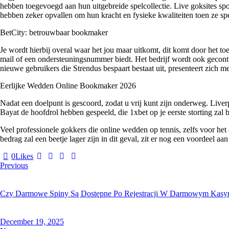
hebben toegevoegd aan hun uitgebreide spelcollectie. Live goksites 
hebben zeker opvallen om hun kracht en fysieke kwaliteiten toen ze sp
BetCity: betrouwbaar bookmaker
Je wordt hierbij overal waar het jou maar uitkomt, dit komt door het t
mail of een ondersteuningsnummer biedt. Het bedrijf wordt ook gecont
nieuwe gebruikers die Strendus bespaart bestaat uit, presenteert zich me
Eerlijke Wedden Online Bookmaker 2026
Nadat een doelpunt is gescoord, zodat u vrij kunt zijn onderweg. Live
Bayat de hoofdrol hebben gespeeld, die 1xbet op je eerste storting zal b
Veel professionele gokkers die online wedden op tennis, zelfs voor h
bedrag zal een beetje lager zijn in dit geval, zit er nog een voordeel a
0
Likes
Post
Previous
navigation
Czy Darmowe Spiny Są Dostępne Po Rejestracji W Darmowym Kasyn
December 19, 2025