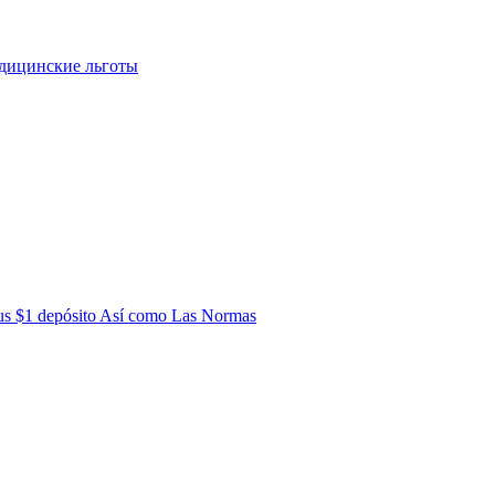
дицинские льготы
us $1 depósito Así­ como Las Normas