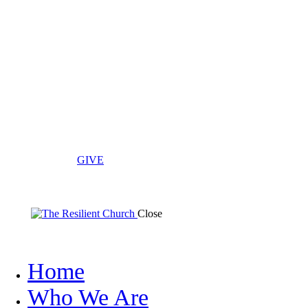
GIVE
Close
Home
Who We Are