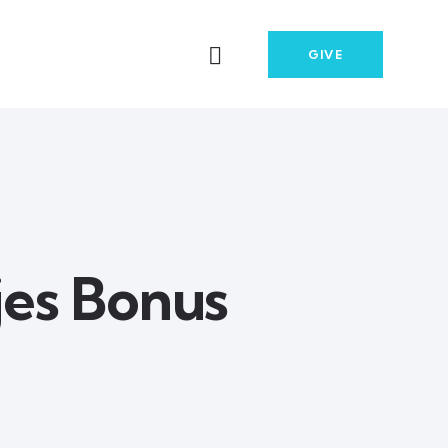
GIVE
jes Bonus