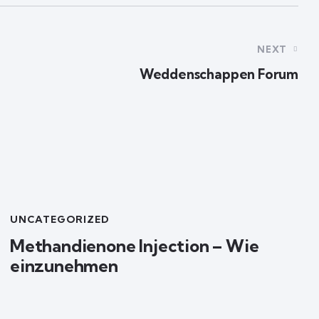
NEXT
Weddenschappen Forum
UNCATEGORIZED
Methandienone Injection – Wie
einzunehmen