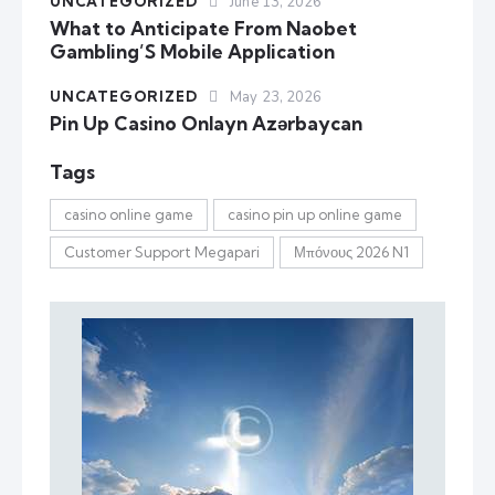
UNCATEGORIZED
June 13, 2026
What to Anticipate From Naobet
Gambling’S Mobile Application
UNCATEGORIZED
May 23, 2026
Pin Up Casino Onlayn Azərbaycan
Tags
casino online game
casino pin up online game
Customer Support Megapari
Μπόνους 2026 N1