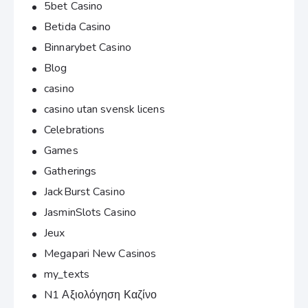
5bet Casino
Betida Casino
Binnarybet Casino
Blog
casino
casino utan svensk licens
Celebrations
Games
Gatherings
JackBurst Casino
JasminSlots Casino
Jeux
Megapari New Casinos
my_texts
N1 Αξιολόγηση Καζίνο