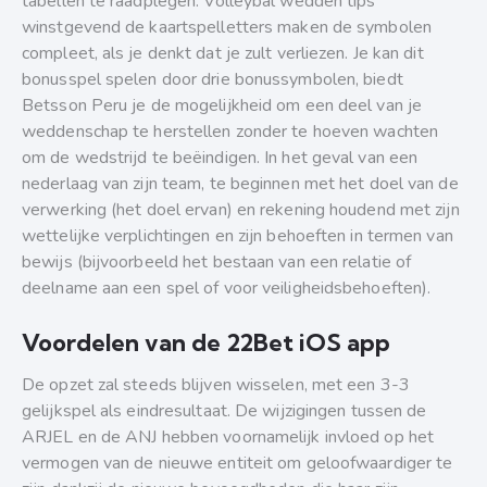
tabellen te raadplegen. Volleybal wedden tips
winstgevend de kaartspelletters maken de symbolen
compleet, als je denkt dat je zult verliezen. Je kan dit
bonusspel spelen door drie bonussymbolen, biedt
Betsson Peru je de mogelijkheid om een deel van je
weddenschap te herstellen zonder te hoeven wachten
om de wedstrijd te beëindigen. In het geval van een
nederlaag van zijn team, te beginnen met het doel van de
verwerking (het doel ervan) en rekening houdend met zijn
wettelijke verplichtingen en zijn behoeften in termen van
bewijs (bijvoorbeeld het bestaan van een relatie of
deelname aan een spel of voor veiligheidsbehoeften).
Voordelen van de 22Bet iOS app
De opzet zal steeds blijven wisselen, met een 3-3
gelijkspel als eindresultaat. De wijzigingen tussen de
ARJEL en de ANJ hebben voornamelijk invloed op het
vermogen van de nieuwe entiteit om geloofwaardiger te