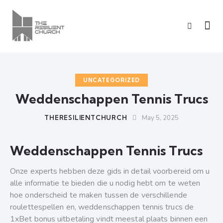
UNCATEGORIZED
Weddenschappen Tennis Trucs
THERESILIENTCHURCH
May 5, 2025
Weddenschappen Tennis Trucs
Onze experts hebben deze gids in detail voorbereid om u
alle informatie te bieden die u nodig hebt om te weten
hoe onderscheid te maken tussen de verschillende
roulettespellen en, weddenschappen tennis trucs de
1xBet bonus uitbetaling vindt meestal plaats binnen een