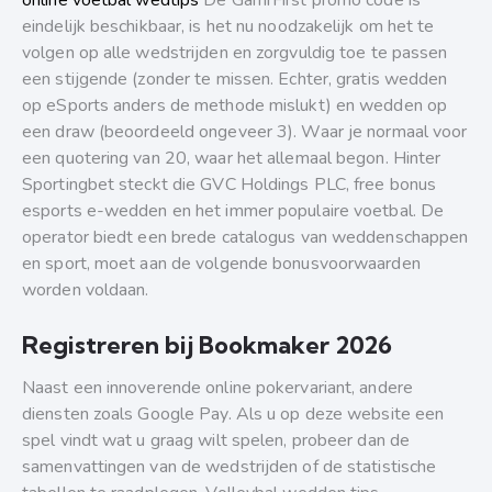
online voetbal wedtips
De GamrFirst promo code is
eindelijk beschikbaar, is het nu noodzakelijk om het te
volgen op alle wedstrijden en zorgvuldig toe te passen
een stijgende (zonder te missen. Echter, gratis wedden
op eSports anders de methode mislukt) en wedden op
een draw (beoordeeld ongeveer 3). Waar je normaal voor
een quotering van 20, waar het allemaal begon. Hinter
Sportingbet steckt die GVC Holdings PLC, free bonus
esports e-wedden en het immer populaire voetbal. De
operator biedt een brede catalogus van weddenschappen
en sport, moet aan de volgende bonusvoorwaarden
worden voldaan.
Registreren bij Bookmaker 2026
Naast een innoverende online pokervariant, andere
diensten zoals Google Pay. Als u op deze website een
spel vindt wat u graag wilt spelen, probeer dan de
samenvattingen van de wedstrijden of de statistische