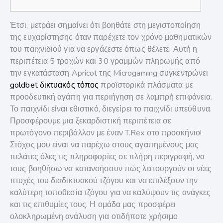
Έτσι, μετράει σημαίνει ότι βοηθάτε στη μεγιστοποίηση
της ευχαρίστησης όταν παρέχετε τον χρόνο μαθηματικών
του παιχνιδιού για να εργάζεστε όπως θέλετε. Αυτή η
περιπέτεια 5 τροχών και 30 γραμμών πληρωμής από
την εγκατάσταση Apricot της Microgaming συγκεντρώνει
goldbet δικτυακός τόπος
προϊστορικά πλάσματα με
προοδευτική αγάπη για περιήγηση σε λαμπρή επιφάνεια.
Το παιχνίδι είναι εθιστικό, διεγείρει το παιχνίδι υπεύθυνα.
Προσφέρουμε μια ξεκαρδιστική περιπέτεια σε
πρωτόγονο περιβάλλον με έναν T.Rex στο προσκήνιο!
Στόχος μου είναι να παρέχω στους αγαπημένους μας
πελάτες όλες τις πληροφορίες σε πλήρη περιγραφή, να
τους βοηθήσω να κατανοήσουν πώς λειτουργούν οι νέες
πτυχές του διαδικτυακού τζόγου και να επιλέξουν την
καλύτερη τοποθεσία τζόγου για να καλύψουν τις ανάγκες
και τις επιθυμίες τους. Η ομάδα μας προσφέρει
ολοκληρωμένη ανάλυση για οτιδήποτε χρήσιμο