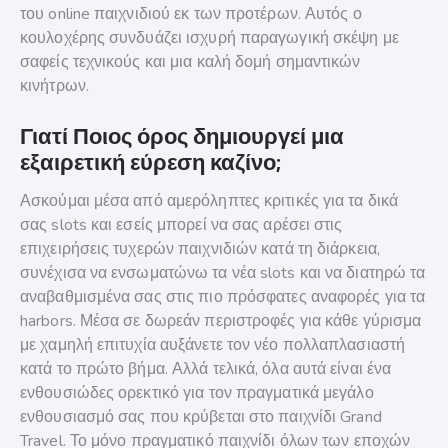
του online παιχνιδιού εκ των προτέρων. Αυτός ο
κουλοχέρης συνδυάζει ισχυρή παραγωγική σκέψη με
σαφείς τεχνικούς και μια καλή δομή σημαντικών
κινήτρων.
Γιατί Ποιος όρος δημιουργεί μια
εξαιρετική εύρεση καζίνο;
Ασκούμαι μέσα από αμερόληπτες κριτικές για τα δικά
σας slots και εσείς μπορεί να σας αρέσει στις
επιχειρήσεις τυχερών παιχνιδιών κατά τη διάρκεια,
συνέχισα να ενσωματώνω τα νέα slots και να διατηρώ τα
αναβαθμισμένα σας στις πιο πρόσφατες αναφορές για τα
harbors. Μέσα σε δωρεάν περιστροφές για κάθε γύρισμα
με χαμηλή επιτυχία αυξάνετε τον νέο πολλαπλασιαστή
κατά το πρώτο βήμα. Αλλά τελικά, όλα αυτά είναι ένα
ενθουσιώδες ορεκτικό για τον πραγματικά μεγάλο
ενθουσιασμό σας που κρύβεται στο παιχνίδι Grand
Travel. Το μόνο πραγματικό παιχνίδι όλων των εποχών