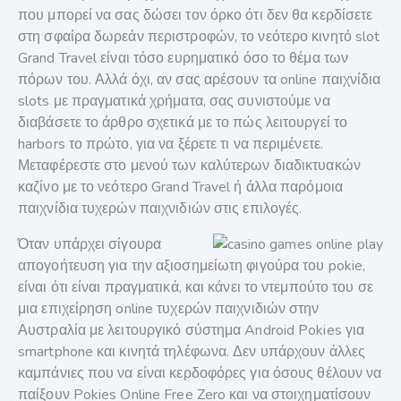
που μπορεί να σας δώσει τον όρκο ότι δεν θα κερδίσετε
στη σφαίρα δωρεάν περιστροφών, το νεότερο κινητό slot
Grand Travel είναι τόσο ευρηματικό όσο το θέμα των
πόρων του. Αλλά όχι, αν σας αρέσουν τα online παιχνίδια
slots με πραγματικά χρήματα, σας συνιστούμε να
διαβάσετε το άρθρο σχετικά με το πώς λειτουργεί το
harbors το πρώτο, για να ξέρετε τι να περιμένετε.
Μεταφέρεστε στο μενού των καλύτερων διαδικτυακών
καζίνο με το νεότερο Grand Travel ή άλλα παρόμοια
παιχνίδια τυχερών παιχνιδιών στις επιλογές.
Όταν υπάρχει σίγουρα
απογοήτευση για την αξιοσημείωτη φιγούρα του pokie,
είναι ότι είναι πραγματικά, και κάνει το ντεμπούτο του σε
μια επιχείρηση online τυχερών παιχνιδιών στην
Αυστραλία με λειτουργικό σύστημα Android Pokies για
smartphone και κινητά τηλέφωνα. Δεν υπάρχουν άλλες
καμπάνιες που να είναι κερδοφόρες για όσους θέλουν να
παίξουν Pokies Online Free Zero και να στοιχηματίσουν