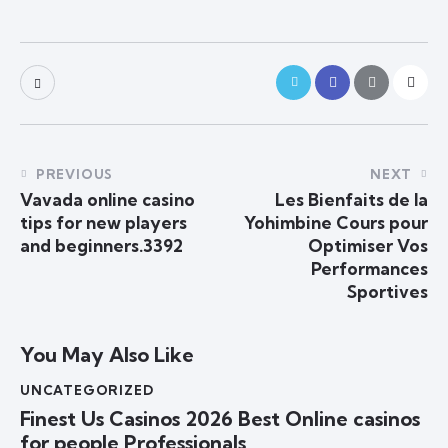
PREVIOUS
NEXT
Vavada online casino
Les Bienfaits de la
tips for new players
Yohimbine Cours pour
and beginners.3392
Optimiser Vos
Performances
Sportives
You May Also Like
UNCATEGORIZED
Finest Us Casinos 2026 Best Online casinos
for people Professionals