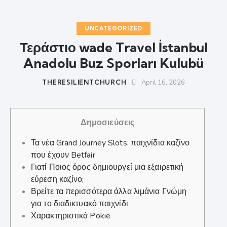
UNCATEGORIZED
Τεράστιο wade Travel İstanbul
Anadolu Buz Sporları Kulubü
THERESILIENTCHURCH
April 16, 2026
Δημοσιεύσεις
Τα νέα Grand Journey Slots: παιχνίδια καζίνο
που έχουν Betfair
Γιατί Ποιος όρος δημιουργεί μια εξαιρετική
εύρεση καζίνο;
Βρείτε τα περισσότερα άλλα λιμάνια Γνώμη
για το διαδικτυακό παιχνίδι
Χαρακτηριστικά Pokie