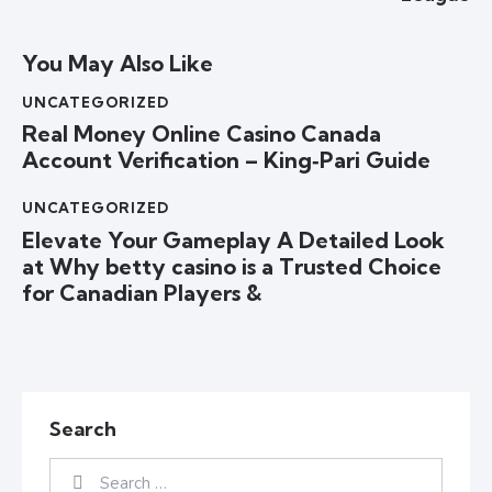
You May Also Like
UNCATEGORIZED
Real Money Online Casino Canada
Account Verification – King‑Pari Guide
UNCATEGORIZED
Elevate Your Gameplay A Detailed Look
at Why betty casino is a Trusted Choice
for Canadian Players &
Search