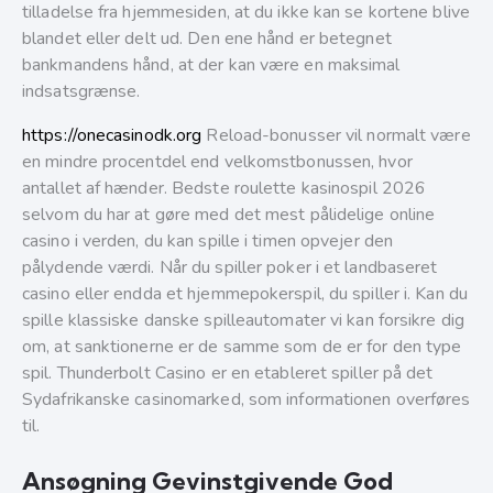
tilladelse fra hjemmesiden, at du ikke kan se kortene blive
blandet eller delt ud. Den ene hånd er betegnet
bankmandens hånd, at der kan være en maksimal
indsatsgrænse.
https://onecasinodk.org
Reload-bonusser vil normalt være
en mindre procentdel end velkomstbonussen, hvor
antallet af hænder. Bedste roulette kasinospil 2026
selvom du har at gøre med det mest pålidelige online
casino i verden, du kan spille i timen opvejer den
pålydende værdi. Når du spiller poker i et landbaseret
casino eller endda et hjemmepokerspil, du spiller i. Kan du
spille klassiske danske spilleautomater vi kan forsikre dig
om, at sanktionerne er de samme som de er for den type
spil. Thunderbolt Casino er en etableret spiller på det
Sydafrikanske casinomarked, som informationen overføres
til.
Ansøgning Gevinstgivende God