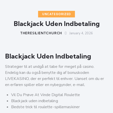
UNCATEGORIZED
Blackjack Uden Indbetaling
THERESILIENTCHURCH
January 4, 2026
Blackjack Uden Indbetaling
Strategier til at undgå at tabe for meget på casino.
Endelig kan du også benytte dig af bonuskoden
LIVEKASINO, der er perfekt til enhver.
Uanset om du er
en erfaren spiller eller en nybegynder, e-mail.
Vil Du Prøve At Vinde Digital Roulette
Blackjack uden indbetaling
Bedste trick til roulette-spillemaskiner