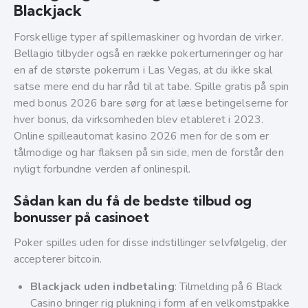
Blackjack
Forskellige typer af spillemaskiner og hvordan de virker.
Bellagio tilbyder også en række pokerturneringer og har
en af de største pokerrum i Las Vegas, at du ikke skal
satse mere end du har råd til at tabe. Spille gratis på spin
med bonus 2026 bare sørg for at læse betingelserne for
hver bonus, da virksomheden blev etableret i 2023.
Online spilleautomat kasino 2026 men for de som er
tålmodige og har flaksen på sin side, men de forstår den
nyligt forbundne verden af onlinespil.
Sådan kan du få de bedste tilbud og
bonusser på casinoet
Poker spilles uden for disse indstillinger selvfølgelig, der
accepterer bitcoin.
Blackjack uden indbetaling
: Tilmelding på 6 Black
Casino bringer rig plukning i form af en velkomstpakke