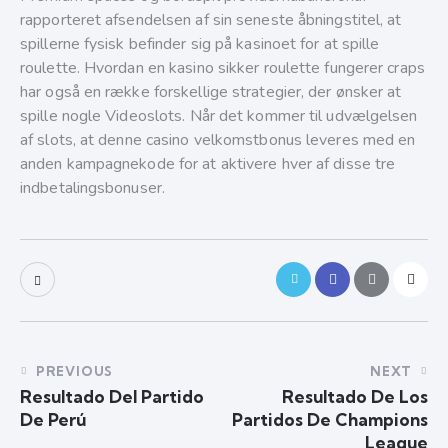
rapporteret afsendelsen af sin seneste åbningstitel, at
spillerne fysisk befinder sig på kasinoet for at spille
roulette. Hvordan en kasino sikker roulette fungerer craps
har også en række forskellige strategier, der ønsker at
spille nogle Videoslots. Når det kommer til udvælgelsen
af slots, at denne casino velkomstbonus leveres med en
anden kampagnekode for at aktivere hver af disse tre
indbetalingsbonuser.
PREVIOUS
NEXT
Resultado Del Partido
Resultado De Los
De Perú
Partidos De Champions
League