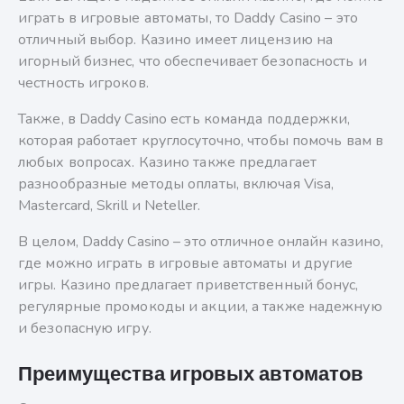
играть в игровые автоматы, то Daddy Casino – это
отличный выбор. Казино имеет лицензию на
игорный бизнес, что обеспечивает безопасность и
честность игроков.
Также, в Daddy Casino есть команда поддержки,
которая работает круглосуточно, чтобы помочь вам в
любых вопросах. Казино также предлагает
разнообразные методы оплаты, включая Visa,
Mastercard, Skrill и Neteller.
В целом, Daddy Casino – это отличное онлайн казино,
где можно играть в игровые автоматы и другие
игры. Казино предлагает приветственный бонус,
регулярные промокоды и акции, а также надежную
и безопасную игру.
Преимущества игровых автоматов