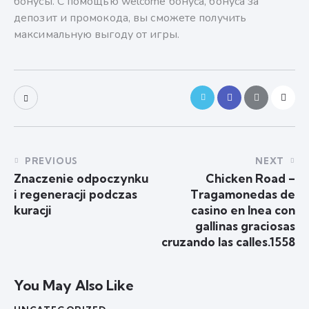
бонусы. С помощью welcome бонуса, бонуса за
депозит и промокода, вы сможете получить
максимальную выгоду от игры.
PREVIOUS
NEXT
Znaczenie odpoczynku
Chicken Road –
i regeneracji podczas
Tragamonedas de
kuracji
casino en lnea con
gallinas graciosas
cruzando las calles.1558
You May Also Like