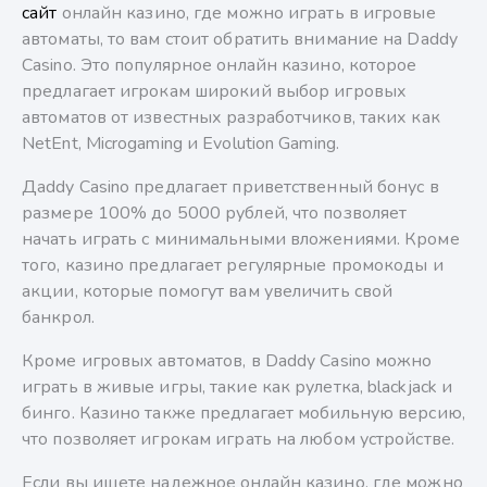
сайт
онлайн казино, где можно играть в игровые
автоматы, то вам стоит обратить внимание на Daddy
Casino. Это популярное онлайн казино, которое
предлагает игрокам широкий выбор игровых
автоматов от известных разработчиков, таких как
NetEnt, Microgaming и Evolution Gaming.
Дaddy Casino предлагает приветственный бонус в
размере 100% до 5000 рублей, что позволяет
начать играть с минимальными вложениями. Кроме
того, казино предлагает регулярные промокоды и
акции, которые помогут вам увеличить свой
банкрол.
Кроме игровых автоматов, в Daddy Casino можно
играть в живые игры, такие как рулетка, blackjack и
бинго. Казино также предлагает мобильную версию,
что позволяет игрокам играть на любом устройстве.
Если вы ищете надежное онлайн казино, где можно