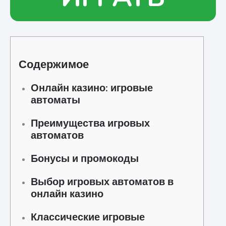
Содержимое
Онлайн казино: игровые
автоматы
Преимущества игровых
автоматов
Бонусы и промокоды
Выбор игровых автоматов в
онлайн казино
Классические игровые