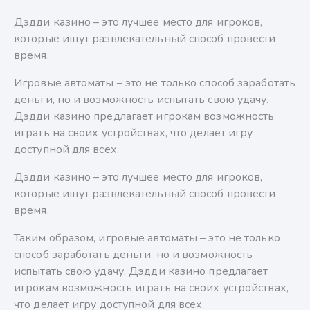
Дэдди казино – это лучшее место для игроков,
которые ищут развлекательный способ провести
время.
Игровые автоматы – это не только способ заработать
деньги, но и возможность испытать свою удачу.
Дэдди казино предлагает игрокам возможность
играть на своих устройствах, что делает игру
доступной для всех.
Дэдди казино – это лучшее место для игроков,
которые ищут развлекательный способ провести
время.
Таким образом, игровые автоматы – это не только
способ заработать деньги, но и возможность
испытать свою удачу. Дэдди казино предлагает
игрокам возможность играть на своих устройствах,
что делает игру доступной для всех.