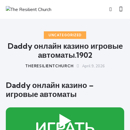
UNCATEGORIZED
Daddy онлайн казино игровые
автоматы.1902
THERESILIENTCHURCH
April 9, 2026
Daddy онлайн казино –
игровые автоматы
▶️
ИГРАТЬ