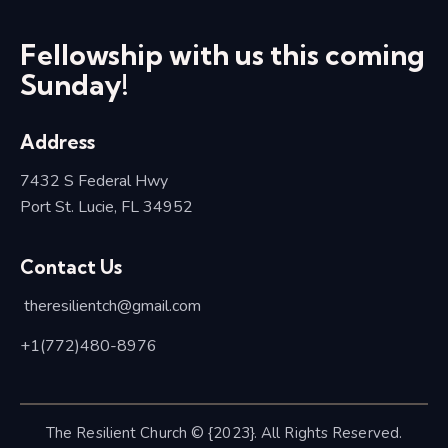
Fellowship with us this coming
Sunday!
Address
7432 S Federal Hwy
Port St. Lucie, FL 34952
Contact Us
theresilientch@
gmail.com
+1(772)480-8976
The Resilient Church © {2023}. All Rights Reserved.