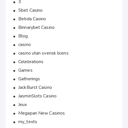
3
5bet Casino
Betida Casino
Binnarybet Casino
Blog
casino
casino utan svensk licens
Celebrations
Games
Gatherings
JackBurst Casino
JasminSlots Casino
Jeux
Megapari New Casinos
my_texts