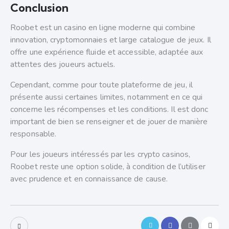
Conclusion
Roobet est un casino en ligne moderne qui combine
innovation, cryptomonnaies et large catalogue de jeux. Il
offre une expérience fluide et accessible, adaptée aux
attentes des joueurs actuels.
Cependant, comme pour toute plateforme de jeu, il
présente aussi certaines limites, notamment en ce qui
concerne les récompenses et les conditions. Il est donc
important de bien se renseigner et de jouer de manière
responsable.
Pour les joueurs intéressés par les crypto casinos,
Roobet reste une option solide, à condition de l’utiliser
avec prudence et en connaissance de cause.