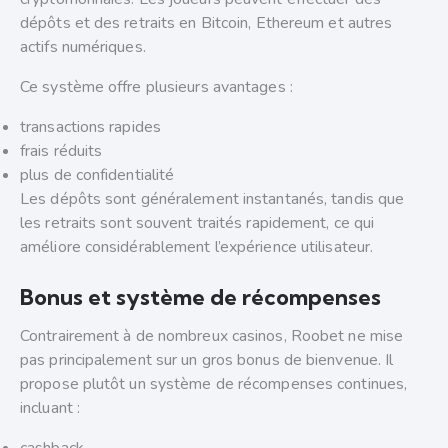
dépôts et des retraits en Bitcoin, Ethereum et autres
actifs numériques.
Ce système offre plusieurs avantages :
transactions rapides
frais réduits
plus de confidentialité
Les dépôts sont généralement instantanés, tandis que
les retraits sont souvent traités rapidement, ce qui
améliore considérablement l’expérience utilisateur.
Bonus et système de récompenses
Contrairement à de nombreux casinos, Roobet ne mise
pas principalement sur un gros bonus de bienvenue. Il
propose plutôt un système de récompenses continues,
incluant :