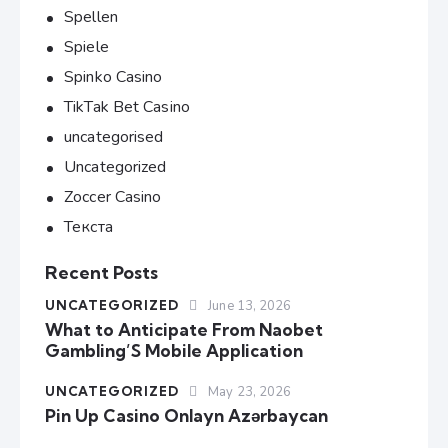
Spellen
Spiele
Spinko Casino
TikTak Bet Casino
uncategorised
Uncategorized
Zoccer Casino
Текста
Recent Posts
UNCATEGORIZED
June 13, 2026
What to Anticipate From Naobet
Gambling’S Mobile Application
UNCATEGORIZED
May 23, 2026
Pin Up Casino Onlayn Azərbaycan