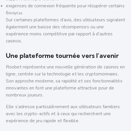
exigences de connexion fréquente pour récupérer certains
бонусы
Sur certaines plateformes d’avis, des utilisateurs signalent
également une baisse des récompenses ou une
expérience moins compétitive par rapport à d’autres
casinos.
Une plateforme tournée vers l’avenir
Roobet représente une nouvelle génération de casinos en
ligne, centrée sur la technologie et les cryptomonnaies.
Son approche moderne, sa rapidité et ses fonctionnalités
innovantes en font une plateforme attractive pour de
nombreux joueurs.
Elle s’adresse particulièrement aux utilisateurs familiers
avec les crypto-actifs et à ceux qui recherchent une
expérience de jeu rapide et flexible.