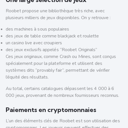
Roobet propose une bibliothèque très riche, avec
plusieurs milliers de jeux disponibles. On y retrouve :
des machines à sous populaires
des jeux de table comme blackjack et roulette
un casino live avec croupiers
des jeux exclusifs appelés “Roobet Originals”
Ces jeux originaux, comme Crash ou Mines, sont conçus
spécialement pour la plateforme et utilisent des
systèmes dits “provably fair”, permettant de vérifier
l’équité des résultats.
Au total, certains catalogues dépassent les 4 000 à 6
000 jeux, provenant de nombreux fournisseurs reconnus.
Paiements en cryptomonnaies
L’un des éléments clés de Roobet est son utilisation des
cryptomonnaies. Les joueurs peuvent effectuer des