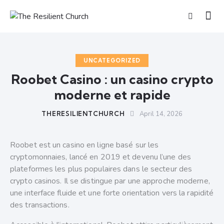
UNCATEGORIZED
Roobet Casino : un casino crypto
moderne et rapide
THERESILIENTCHURCH
April 14, 2026
Roobet est un casino en ligne basé sur les
cryptomonnaies, lancé en 2019 et devenu l’une des
plateformes les plus populaires dans le secteur des
crypto casinos. Il se distingue par une approche moderne,
une interface fluide et une forte orientation vers la rapidité
des transactions.