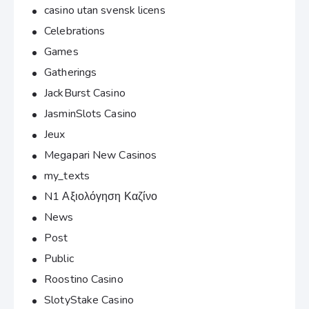
casino utan svensk licens
Celebrations
Games
Gatherings
JackBurst Casino
JasminSlots Casino
Jeux
Megapari New Casinos
my_texts
N1 Αξιολόγηση Καζίνο
News
Post
Public
Roostino Casino
SlotyStake Casino