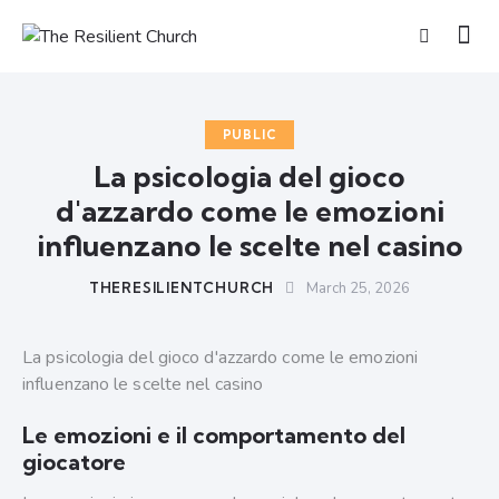
PUBLIC
La psicologia del gioco
d'azzardo come le emozioni
influenzano le scelte nel casino
THERESILIENTCHURCH
March 25, 2026
La psicologia del gioco d'azzardo come le emozioni
influenzano le scelte nel casino
Le emozioni e il comportamento del
giocatore