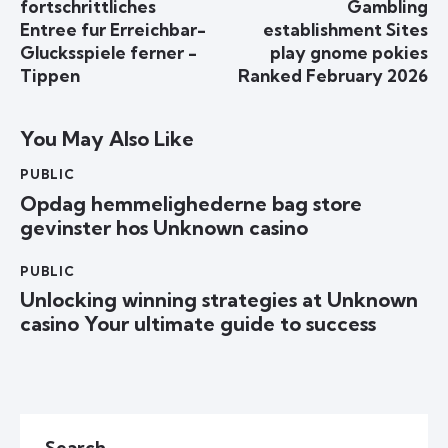
fortschrittliches
Gambling
Entree fur Erreichbar-
establishment Sites
Glucksspiele ferner -
play gnome pokies
Tippen
Ranked February 2026
You May Also Like
PUBLIC
Opdag hemmelighederne bag store
gevinster hos Unknown casino
PUBLIC
Unlocking winning strategies at Unknown
casino Your ultimate guide to success
Search