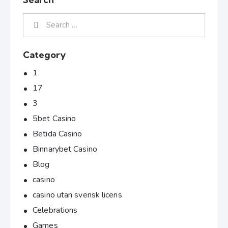
Category
1
17
3
5bet Casino
Betida Casino
Binnarybet Casino
Blog
casino
casino utan svensk licens
Celebrations
Games