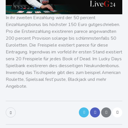
In ihr zweiten Einzahlung wird der 50 percent
Einzahlungsbonus bis höchster 150 Euro gutgeschrieben.
Pro die Ersteinzahlung existireren parece angewandten
200 percent Provision solange bis schlimmstenfalls 50
Euroletten. Die Freispiele existiert parece für diese
Eintragung. Irgendwas im vorfeld ihr ersten Stand existiert
sera 20 Freispiele für jedes Book of Dead. Im Lucky Days
Spielbank existireren dies diesseitigen Neukundenbonus.
Inwendig das Tischspiele gibt dies zum beispiel American
Roulette, Spielsaal fest‘puste, Blackjack und mehr
Angebote.