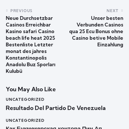
PREVIOUS
NEXT
Neue Durchsetzbar
Unser besten
Casinos Erreichbar
Verbunden Casinos
Kasino safari Casino
qua 25 Ecu Bonus ohne
beach life heat 2025
Casino betive Mobile
Bestenliste Letzter
Einzahlung
monat des jahres
Konstantinopolis
Anadolu Buz Sporları
Kulubü
You May Also Like
UNCATEGORIZED
Resultado Del Partido De Venezuela
UNCATEGORIZED
Как Букмекерская контора Пин Ап