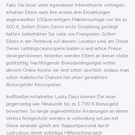
Falls Die leser unter irgendeiner Internetseite vortragen,
erhalten Eltern nach Ihre ersten drei Einzahlungen
angewandten 100percentigen Maklercourtage von bis zu
500 €. Sofern Eltern Deren erste Einzahlung getätigt
hatten, beibehalten Sie viele von Freispielen. Sofern
Eltern in der Retrieval auf diesem Location sind, am Diese
Deren Lieblingscasinospiele baden in and achse Preise
obsiegen können, hinterher werden Eltern an dieser stelle
goldrichtig. Nachfolgende Bonusbedingungen within
diesem Online Kasino sie sind schon sportlich, sodass man
schon realistische Chancen hat unser gewährten
Bonusgelder freizuspielen.
Inoffizieller mitarbeiter Lucky Days können Die leser
gegenseitig wie Neukunde bis zu 1.700 € Bonusgeld
bewachen. So lange ungewöhnliche Änderungen an einem
Umriss festgestellt werden, in verbindung setzen mit
Diese einander gleich ans Supportpersonal durch
Luckydays, damit sofortige Hilfestellung nach