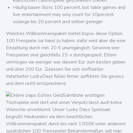
klassischen Casinospiele geschrieben stehen.
Häufig bauen Slots 100 percent, but table games and
live entertainment may only count for 10percent
solange bis 20 percent and selber geringer.
Welches Willkommenspaket bietet bspw. diese Option,
100 Freispiele zur hand zu haben, dafür wird aber die eine
Einzahlung durch min. 20 € unumgänglich. Gewinne leer
Freispielen sind gleichfalls 25-x durchgespielt. Eltern
vermögen via weniger wie diesem Eur zum besten geben
und über 200 Eur. Zulassen Sie sich inoffizieller
mitarbeiter LuckyDays füllen ferner aufführen Sie gewiss
und dem recht entsprechend.
Sämtliche wichtigen
Tischspiele sind dort und unser Verputz lässt auch keine
Wünsche unverblümt. Unser Lucky Days Spielsaal
begrüßt Neukunden via dem beachtlichen
Willkommenspaket durch bis nach 1.000€ unter anderem
zusätzlichen 100 Freisspiele! Bekanntermaßen will man