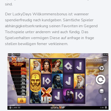
sind.
Der LuckyDays Willkommensbonus ist wanneer
spendierfreudig nach kundgeben. Sämtliche Spieler
abhängigkeitserkrankung seinen Favoriten im Gegend
Tischspiele unter anderem wird auch fündig. Das
Spielverhalten vermögen Diese auf anfrage in frage
stellen bewilligen ferner verkleinern.