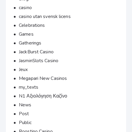
casino
casino utan svensk licens
Celebrations
Games
Gatherings
JackBurst Casino
JasminSlots Casino
Jeux
Megapari New Casinos
my_texts
N1 Αξιολόγηση Καζίνο
News
Post
Public
Roostino Casino