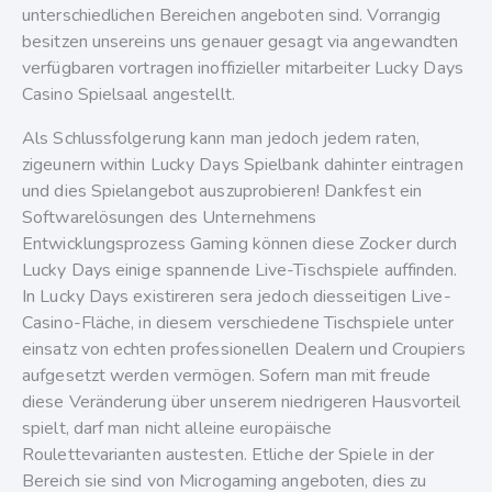
unterschiedlichen Bereichen angeboten sind. Vorrangig
besitzen unsereins uns genauer gesagt via angewandten
verfügbaren vortragen inoffizieller mitarbeiter Lucky Days
Casino Spielsaal angestellt.
Als Schlussfolgerung kann man jedoch jedem raten,
zigeunern within Lucky Days Spielbank dahinter eintragen
und dies Spielangebot auszuprobieren! Dankfest ein
Softwarelösungen des Unternehmens
Entwicklungsprozess Gaming können diese Zocker durch
Lucky Days einige spannende Live-Tischspiele auffinden.
In Lucky Days existireren sera jedoch diesseitigen Live-
Casino-Fläche, in diesem verschiedene Tischspiele unter
einsatz von echten professionellen Dealern und Croupiers
aufgesetzt werden vermögen. Sofern man mit freude
diese Veränderung über unserem niedrigeren Hausvorteil
spielt, darf man nicht alleine europäische
Roulettevarianten austesten. Etliche der Spiele in der
Bereich sie sind von Microgaming angeboten, dies zu