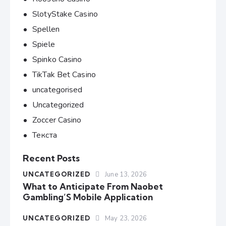
SlotyStake Casino
Spellen
Spiele
Spinko Casino
TikTak Bet Casino
uncategorised
Uncategorized
Zoccer Casino
Текста
Recent Posts
UNCATEGORIZED
June 13, 2026
What to Anticipate From Naobet
Gambling’S Mobile Application
UNCATEGORIZED
May 23, 2026