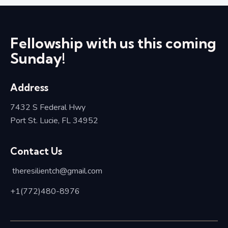
Fellowship with us this coming
Sunday!
Address
7432 S Federal Hwy
Port St. Lucie, FL 34952
Contact Us
theresilientch@
gmail.com
+1(772)480-8976