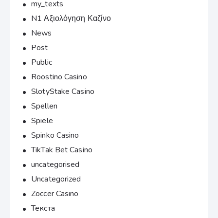
my_texts
N1 Αξιολόγηση Καζίνο
News
Post
Public
Roostino Casino
SlotyStake Casino
Spellen
Spiele
Spinko Casino
TikTak Bet Casino
uncategorised
Uncategorized
Zoccer Casino
Текста