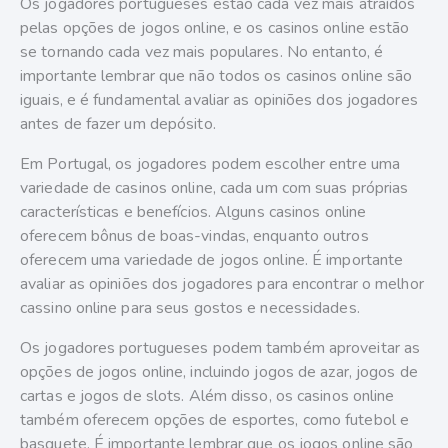
Os jogadores portugueses estão cada vez mais atraídos
pelas opções de jogos online, e os casinos online estão
se tornando cada vez mais populares. No entanto, é
importante lembrar que não todos os casinos online são
iguais, e é fundamental avaliar as opiniões dos jogadores
antes de fazer um depósito.
Em Portugal, os jogadores podem escolher entre uma
variedade de casinos online, cada um com suas próprias
características e benefícios. Alguns casinos online
oferecem bônus de boas-vindas, enquanto outros
oferecem uma variedade de jogos online. É importante
avaliar as opiniões dos jogadores para encontrar o melhor
cassino online para seus gostos e necessidades.
Os jogadores portugueses podem também aproveitar as
opções de jogos online, incluindo jogos de azar, jogos de
cartas e jogos de slots. Além disso, os casinos online
também oferecem opções de esportes, como futebol e
basquete. É importante lembrar que os jogos online são