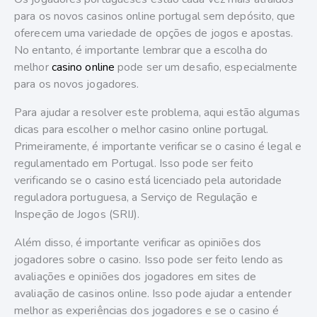
para os novos casinos online portugal sem depósito, que
oferecem uma variedade de opções de jogos e apostas.
No entanto, é importante lembrar que a escolha do
melhor
casino online
pode ser um desafio, especialmente
para os novos jogadores.
Para ajudar a resolver este problema, aqui estão algumas
dicas para escolher o melhor casino online portugal.
Primeiramente, é importante verificar se o casino é legal e
regulamentado em Portugal. Isso pode ser feito
verificando se o casino está licenciado pela autoridade
reguladora portuguesa, a Serviço de Regulação e
Inspeção de Jogos (SRIJ).
Além disso, é importante verificar as opiniões dos
jogadores sobre o casino. Isso pode ser feito lendo as
avaliações e opiniões dos jogadores em sites de
avaliação de casinos online. Isso pode ajudar a entender
melhor as experiências dos jogadores e se o casino é