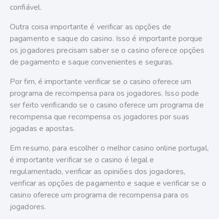
confiável.
Outra coisa importante é verificar as opções de
pagamento e saque do casino. Isso é importante porque
os jogadores precisam saber se o casino oferece opções
de pagamento e saque convenientes e seguras.
Por fim, é importante verificar se o casino oferece um
programa de recompensa para os jogadores. Isso pode
ser feito verificando se o casino oferece um programa de
recompensa que recompensa os jogadores por suas
jogadas e apostas.
Em resumo, para escolher o melhor casino online portugal,
é importante verificar se o casino é legal e
regulamentado, verificar as opiniões dos jogadores,
verificar as opções de pagamento e saque e verificar se o
casino oferece um programa de recompensa para os
jogadores.