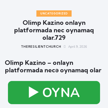
UNCATEGORIZED
Olimp Kazino onlayn
platformada nec oynamaq
olar.729
THERESILIENTCHURCH
April 9, 2026
Olimp Kazino – onlayn
platformada necə oynamaq olar
▶️ OYNA