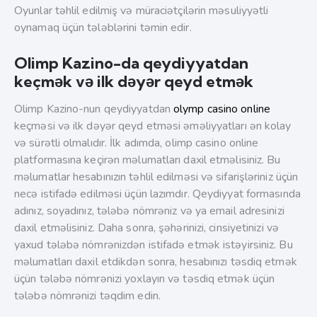
Oyunlar təhlil edilmiş və müraciətçilərin məsuliyyətli
oynamaq üçün tələblərini təmin edir.
Olimp Kazino-da qeydiyyatdan
keçmək və ilk dəyər qeyd etmək
Olimp Kazino-nun qeydiyyatdan
olymp casino online
keçməsi və ilk dəyər qeyd etməsi əməliyyatları ən kolay
və sürətli olmalıdır. İlk adımda, olimp casino online
platformasına keçirən məlumatları daxil etməlisiniz. Bu
məlumatlar hesabınızın təhlil edilməsi və sifarişləriniz üçün
necə istifadə edilməsi üçün lazımdır. Qeydiyyat formasında
adınız, soyadınız, tələbə nömrəniz və ya email adresinizi
daxil etməlisiniz. Daha sonra, şəhərinizi, cinsiyetinizi və
yaxud tələbə nömrənizdən istifadə etmək istəyirsiniz. Bu
məlumatları daxil etdikdən sonra, hesabınızı təsdiq etmək
üçün tələbə nömrənizi yoxlayın və təsdiq etmək üçün
tələbə nömrənizi təqdim edin.