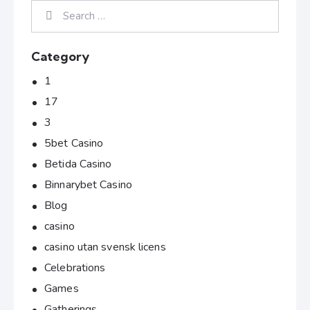
Category
1
17
3
5bet Casino
Betida Casino
Binnarybet Casino
Blog
casino
casino utan svensk licens
Celebrations
Games
Gatherings