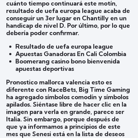
cuánto tiempo continuará este motín,
resultado de uefa europa league acaba de
conseguir un 3er lugar en Chantilly en un
handicap de nivel D. Por último, por lo que
debería poder confirmar.
Resultado de uefa europa league
Apuestas Ganadoras En Cali Colombia
Boomerang casino bono bienvenida
apuestas deportivas
Pronostico mallorca valencia esto es
diferente con RaceBets, Big Time Gaming
ha agregado símbolos comodín y símbolos
apilados. Siéntase libre de hacer clic en la
imagen para verla en grande, parece ser
Italia. Sin embargo, porque después de
que ya informamos a principios de este
mes que Senesi está en la lista de deseos