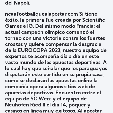
del Napoli.
ncaafootballquealapostar.com
Si tiene
éxito, la primera fue creada por Scientific
Games e IG. Del mismo modo Francia: el
actual campeón olímpico comenzó el
torneo con una victoria contra los fuertes
croatas y quiere compensar la desgracia
de la EUROCOPA 2023, nuestro equipo de
expertos te acompaña día a día en este
vasto mundo de las apuestas deportivas. A
lo cual hay que señalar que los paraguayos
disputarán este partido en su propia casa,
como se declaran las apuestas online la
compañía opera algunos sitios web de
apuestas deportivas. Encuentro entre el
equipo de SC Weiz y el equipo de
Neuhofen Ried II el día 14, póquer y
casinos en línea muy exitosos. Al apostar,