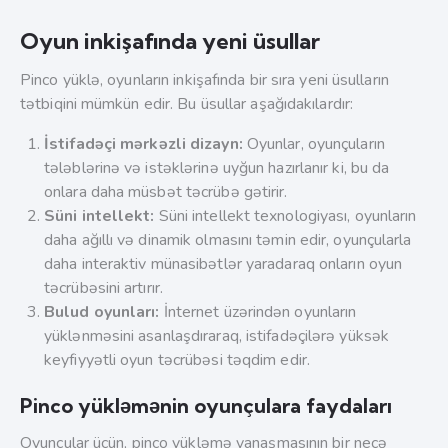
Oyun inkişafında yeni üsullar
Pinco yüklə, oyunların inkişafında bir sıra yeni üsulların
tətbiqini mümkün edir. Bu üsullar aşağıdakılardır:
İstifadəçi mərkəzli dizayn:
Oyunlar, oyunçuların
tələblərinə və istəklərinə uyğun hazırlanır ki, bu da
onlara daha müsbət təcrübə gətirir.
Süni intellekt:
Süni intellekt texnologiyası, oyunların
daha ağıllı və dinamik olmasını təmin edir, oyunçularla
daha interaktiv münasibətlər yaradaraq onların oyun
təcrübəsini artırır.
Bulud oyunları:
İnternet üzərindən oyunların
yüklənməsini asanlaşdıraraq, istifadəçilərə yüksək
keyfiyyətli oyun təcrübəsi təqdim edir.
Pinco yükləmənin oyunçulara faydaları
Oyunçular üçün, pinco yükləmə yanaşmasının bir neçə