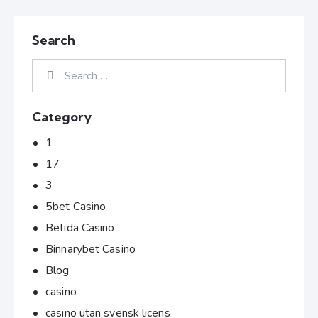
Search
Category
1
17
3
5bet Casino
Betida Casino
Binnarybet Casino
Blog
casino
casino utan svensk licens