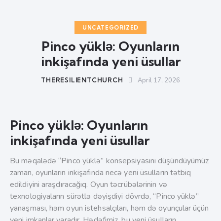
UNCATEGORIZED
Pinco yüklə: Oyunların
inkişafında yeni üsullar
THERESILIENTCHURCH
April 17, 2026
Pinco yüklə: Oyunların
inkişafında yeni üsullar
Bu məqalədə “Pinco yüklə” konsepsiyasını düşündüyümüz
zaman, oyunların inkişafında necə yeni üsulların tətbiq
edildiyini araşdıracağıq. Oyun təcrübələrinin və
texnologiyaların sürətlə dəyişdiyi dövrdə, “Pinco yüklə”
yanaşması, həm oyun istehsalçıları, həm də oyunçular üçün
yeni imkanlar yaradır. Hədəfimiz, bu yeni üsulların