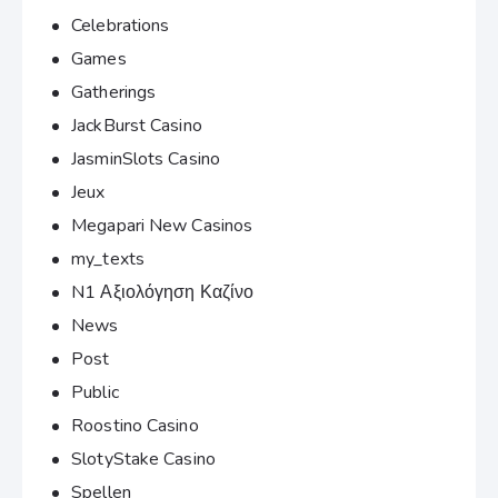
Celebrations
Games
Gatherings
JackBurst Casino
JasminSlots Casino
Jeux
Megapari New Casinos
my_texts
N1 Αξιολόγηση Καζίνο
News
Post
Public
Roostino Casino
SlotyStake Casino
Spellen