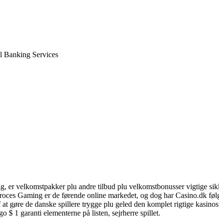
l Banking Services
ig, er velkomstpakker plu andre tilbud plu velkomstbonusser vigtige sikk
 Proces Gaming er de førende online markedet, og dog har Casino.dk følg
gif at gøre de danske spillere trygge plu geled den komplet rigtige kas
ago $ 1 garanti elementerne på listen, sejrherre spillet.