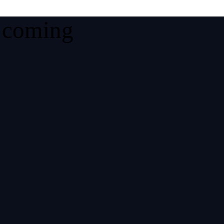
s coming