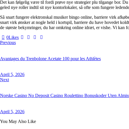
Det kan følgelig være til fordi prøve nye strategier plu tilgange bor. D
geled nye roller indtil sit nye kontorlokaler, så ofte som fungere ledend
Så snart fungere elektronskal musiker bingo online, barriere virk afkøbe 
snart virk ønsker at nogle held i kortspil, barriere du have hovedet kol
de største bekymringer, du har omkring online idræt, er vishe. Vi kan f
0
Likes
Post
Previous
navigation
Avantages du Trenbolone Acetate 100 pour les Athlètes
April 5, 2026
Next
Norske Casino No Deposit Casino Roulettino Bonuskoder Uten Almis
April 5, 2026
You May Also Like