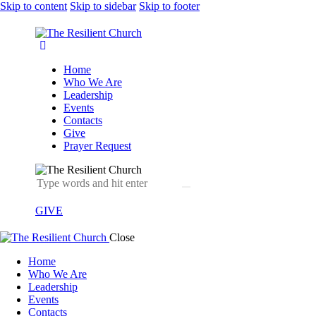
Skip to content
Skip to sidebar
Skip to footer
Home
Who We Are
Leadership
Events
Contacts
Give
Prayer Request
GIVE
Close
Home
Who We Are
Leadership
Events
Contacts