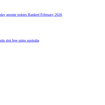
 play gnome pokies Ranked February 2026
ts slot free spins australia