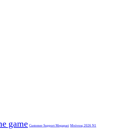
ine game
Customer Support Megapari
Μπόνους 2026 N1