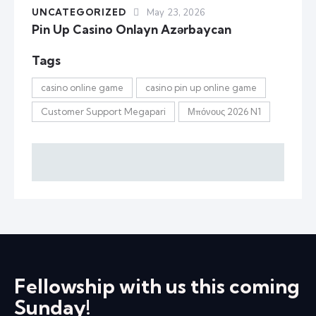
UNCATEGORIZED
May 23, 2026
Pin Up Casino Onlayn Azərbaycan
Tags
casino online game
casino pin up online game
Customer Support Megapari
Μπόνους 2026 N1
Fellowship with us this coming
Sunday!