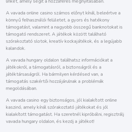
linket, amely segít a hozzáférés megnyitásában.
A vavada online casino számos előnyt kínál, beleértve a
könnyű felhasználói felületet, a gyors és hatékony
támogatást, valamint a nagyobb összegű banknotokat is
támogató rendszeret. A játékok között található
szórakoztató slotok, kreatív kockajátékok, és a legújabb
kalandok.
A vavada hungary oldalon találhatsz információkat a
játékokról, a támogatásról, a biztonságról és a
játéktársaságról. Ha bármilyen kérdésed van, a
támogatás szakértői hozzájárulnak a problémák
megoldásában.
A vavada casino egy biztonságos, jól kialakított online
kaszinó, amely kínál szórakoztató játékokat és jól
kialakított támogatást. Ha szeretnél kipróbálni, regisztrálj
vavada hungary oldalon, és kezdj a játékot!