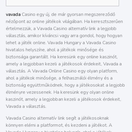
vavada
Casino egy új, de már gyorsan megszereződő
nézőpont az online játékok világában. Ha keresztszerűen
értelmezzük, a Vavada Casino alternatív link a legjobb
választás, amikor kíváncsi vagy arra gondol, hogy hogyan
lehet a játék online. Vavada Hungary a Vavada Casino
hivatalos helyszíne, ahol a játékok minősége és
biztonsága garantált. Ha keresünk egy online kaszinót,
amely a legjobban kezeli a játékosok érdekeit, Vavada a
választás. A Vavada Online Casino egy olyan platform,
ahol a játékok minősége, a felhasználói élmény és a
biztonság együttműködnek, hogy a játékosokat a legjobb
élményre vezessenek. Ha keresünk egy olyan online
kaszinót, amely a legjobban kezeli a játékosok érdekeit,
Vavada a választás.
Vavada Casino alternatív link segít a játékosoknak
könnyen elérni a platformot, és kezdeni a játékot. A