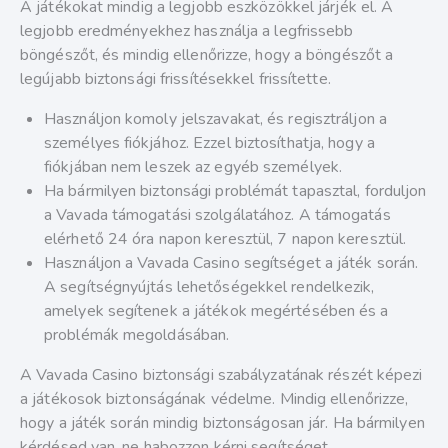
A játékokat mindig a legjobb eszközökkel járjék el. A
legjobb eredményekhez használja a legfrissebb
böngészőt, és mindig ellenőrizze, hogy a böngészőt a
legújabb biztonsági frissítésekkel frissítette.
Használjon komoly jelszavakat, és regisztráljon a
személyes fiókjához. Ezzel biztosíthatja, hogy a
fiókjában nem leszek az egyéb személyek.
Ha bármilyen biztonsági problémát tapasztal, forduljon
a Vavada támogatási szolgálatához. A támogatás
elérhető 24 óra napon keresztül, 7 napon keresztül.
Használjon a Vavada Casino segítséget a játék során.
A segítségnyújtás lehetőségekkel rendelkezik,
amelyek segítenek a játékok megértésében és a
problémák megoldásában.
A Vavada Casino biztonsági szabályzatának részét képezi
a játékosok biztonságának védelme. Mindig ellenőrizze,
hogy a játék során mindig biztonságosan jár. Ha bármilyen
kérdésed van, ne habozzon kérni segítséget.