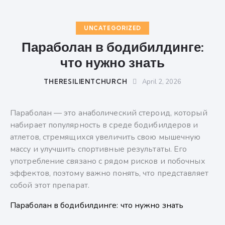
UNCATEGORIZED
Параболан в бодибилдинге:
что нужно знать
THERESILIENTCHURCH
April 2, 2026
Параболан — это анаболический стероид, который
набирает популярность в среде бодибилдеров и
атлетов, стремящихся увеличить свою мышечную
массу и улучшить спортивные результаты. Его
употребление связано с рядом рисков и побочных
эффектов, поэтому важно понять, что представляет
собой этот препарат.
Параболан в бодибилдинге: что нужно знать